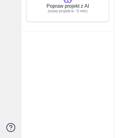
Popraw projekt z AI
(nowy projekt w ~5 min)