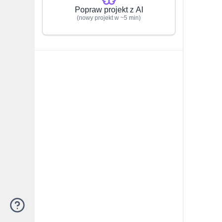
Popraw projekt z AI
(nowy projekt w ~5 min)