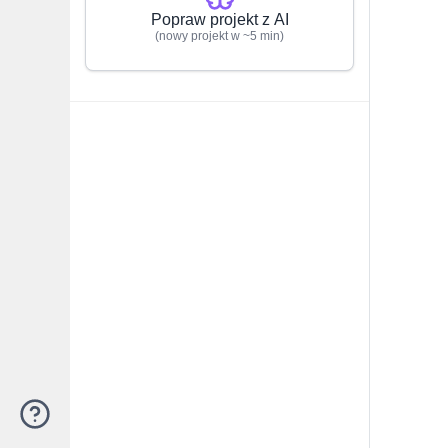
Popraw projekt z AI
(nowy projekt w ~5 min)