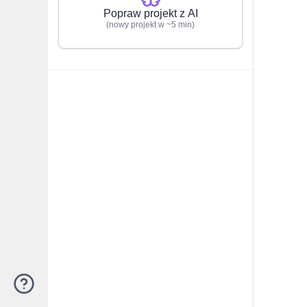
Popraw projekt z AI
(nowy projekt w ~5 min)