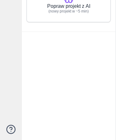
Popraw projekt z AI
(nowy projekt w ~5 min)