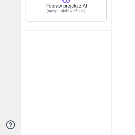
Popraw projekt z AI
(nowy projekt w ~5 min)