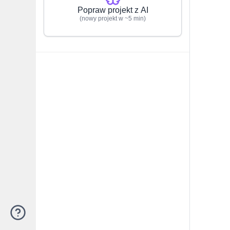
Popraw projekt z AI
(nowy projekt w ~5 min)