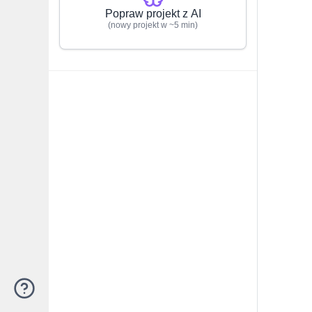
Popraw projekt z AI
(nowy projekt w ~5 min)