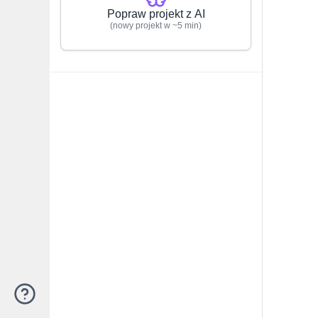
Popraw projekt z AI
(nowy projekt w ~5 min)