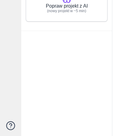
Popraw projekt z AI
(nowy projekt w ~5 min)