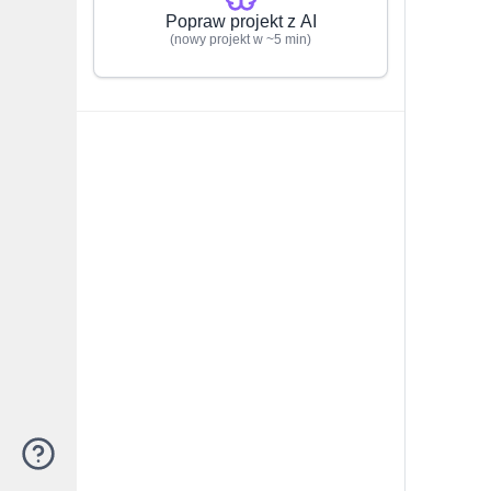
Popraw projekt z AI
(nowy projekt w ~5 min)