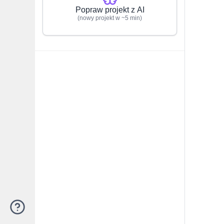
Popraw projekt z AI
(nowy projekt w ~5 min)