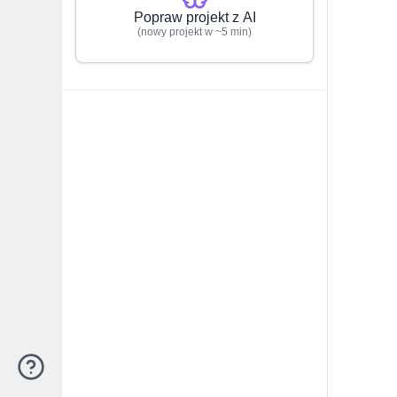
Popraw projekt z AI
(nowy projekt w ~5 min)