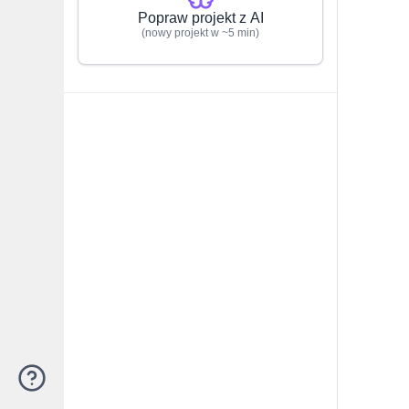
Popraw projekt z AI
(nowy projekt w ~5 min)